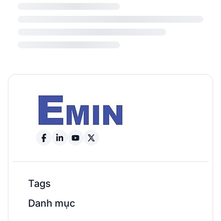
Tags
Danh mục