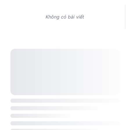
Không có bài viết