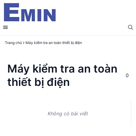
Trang chủ
Máy kiểm tra an toàn thiết bị điện
Máy kiểm tra an toàn
0
thiết bị điện
Không có bài viết