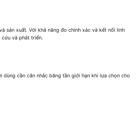
 sản xuất. Với khả năng đo chính xác và kết nối linh
 cứu và phát triển.
i dùng cần cân nhắc băng tần giới hạn khi lựa chọn cho