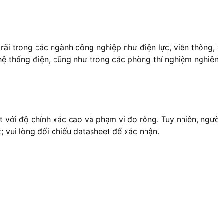
trong các ngành công nghiệp như điện lực, viễn thông, và
 hệ thống điện, cũng như trong các phòng thí nghiệm nghiên
 với độ chính xác cao và phạm vi đo rộng. Tuy nhiên, ngườ
; vui lòng đối chiếu datasheet để xác nhận.