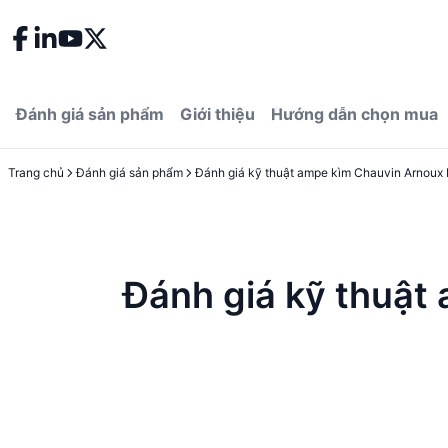
Đánh giá sản phẩm
Giới thiệu
Hướng dẫn chọn mua
Trang chủ
Đánh giá sản phẩm
Đánh giá kỹ thuậ