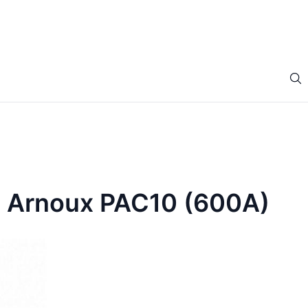
n Arnoux PAC10 (600A)