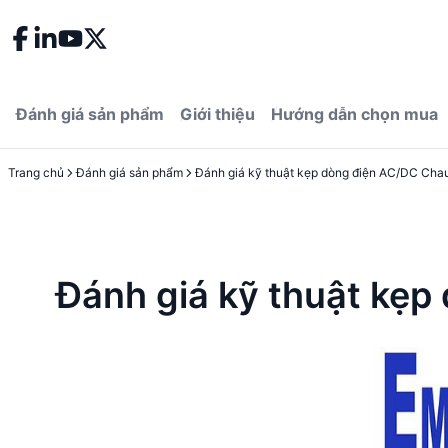
Đánh giá sản phẩm
Giới thiệu
Hướng dẫn chọn mua
Trang chủ
Đánh giá sản phẩm
Đánh giá kỹ thuật kẹ