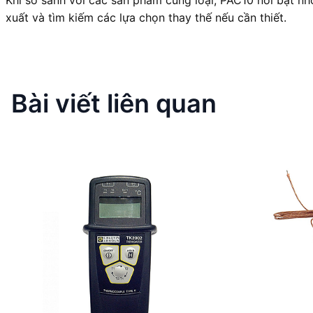
xuất và tìm kiếm các lựa chọn thay thế nếu cần thiết.
Bài viết liên quan