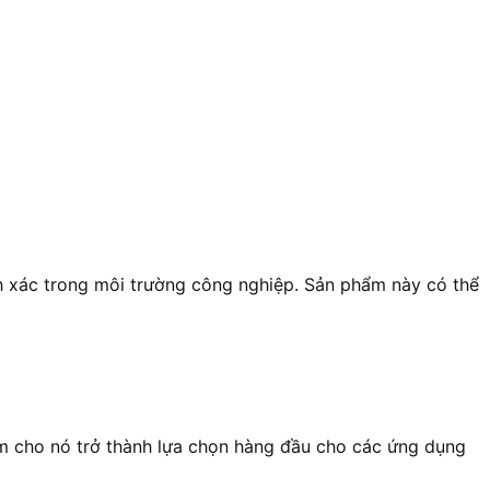
h xác trong môi trường công nghiệp. Sản phẩm này có thể
àm cho nó trở thành lựa chọn hàng đầu cho các ứng dụng