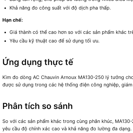
Khả năng đo công suất với độ dịch pha thấp.
Hạn chế:
Giá thành có thể cao hơn so với các sản phẩm khác trê
Yêu cầu kỹ thuật cao để sử dụng tối ưu.
Ứng dụng thực tế
Kìm đo dòng AC Chauvin Arnoux MA130-250 lý tưởng cho c
được sử dụng trong các hệ thống điện công nghiệp, giám s
Phân tích so sánh
So với các sản phẩm khác trong cùng phân khúc, MA130-2
yêu cầu độ chính xác cao và khả năng đo lường đa dạng.