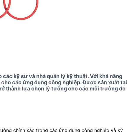
ác kỹ sư và nhà quản lý kỹ thuật. Với khả năng
ả cho các ứng dụng công nghiệp. Được sản xuất tại
rở thành lựa chọn lý tưởng cho các môi trường đo
lường chính xác trong các ứng dụng công nghiệp và kỹ