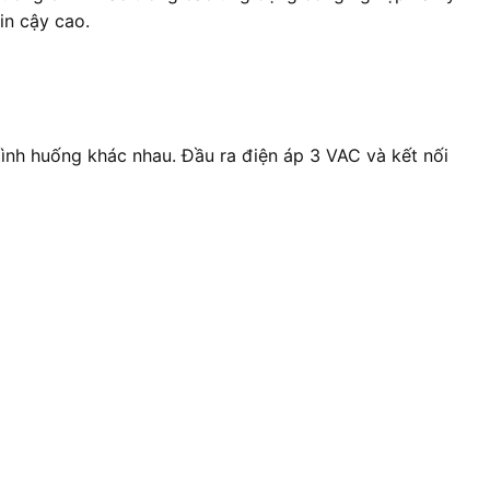
in cậy cao.
ình huống khác nhau. Đầu ra điện áp 3 VAC và kết nối