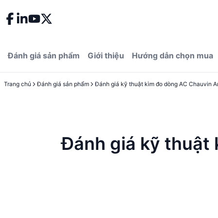
Đánh giá sản phẩm
Giới thiệu
Hướng dẫn chọn mua
Trang chủ
Đánh giá sản phẩm
Đánh giá kỹ thuậ