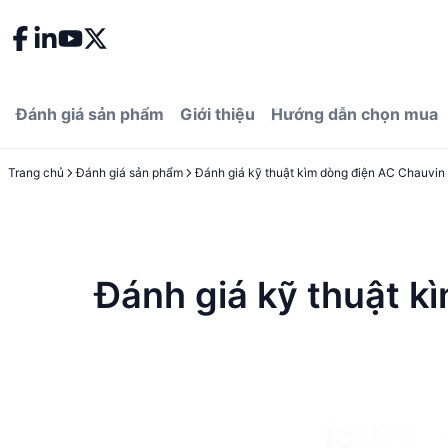
Đánh giá sản phẩm
Giới thiệu
Hướng dẫn chọn mua
Trang chủ
Đánh giá sản phẩm
Đánh giá kỹ thuật 