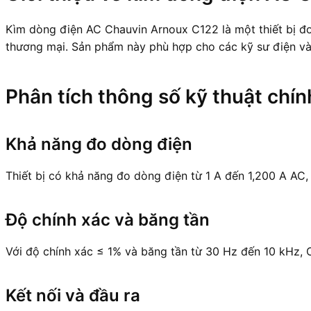
Kìm dòng điện AC Chauvin Arnoux C122 là một thiết bị đ
thương mại. Sản phẩm này phù hợp cho các kỹ sư điện và 
Phân tích thông số kỹ thuật chín
Khả năng đo dòng điện
Thiết bị có khả năng đo dòng điện từ 1 A đến 1,200 A AC
Độ chính xác và băng tần
Với độ chính xác ≤ 1% và băng tần từ 30 Hz đến 10 kHz,
Kết nối và đầu ra