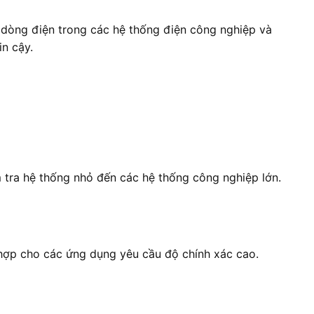
 dòng điện trong các hệ thống điện công nghiệp và
n cậy.
 tra hệ thống nhỏ đến các hệ thống công nghiệp lớn.
 hợp cho các ứng dụng yêu cầu độ chính xác cao.