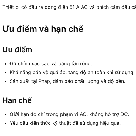
Thiết bị có đầu ra dòng điện 51 A AC và phích cắm đầu cá
Ưu điểm và hạn chế
Ưu điểm
Độ chính xác cao và băng tần rộng.
Khả năng bảo vệ quá áp, tăng độ an toàn khi sử dụng.
Sản xuất tại Pháp, đảm bảo chất lượng và độ bền.
Hạn chế
Giới hạn đo chỉ trong phạm vi AC, không hỗ trợ DC.
Yêu cầu kiến thức kỹ thuật để sử dụng hiệu quả.