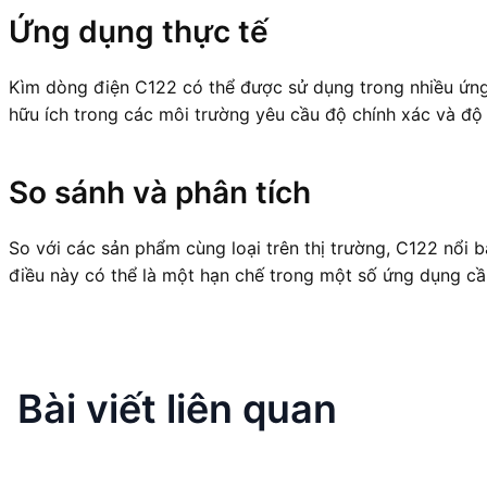
Ứng dụng thực tế
Kìm dòng điện C122 có thể được sử dụng trong nhiều ứng d
hữu ích trong các môi trường yêu cầu độ chính xác và độ 
So sánh và phân tích
So với các sản phẩm cùng loại trên thị trường, C122 nổi 
điều này có thể là một hạn chế trong một số ứng dụng c
Bài viết liên quan