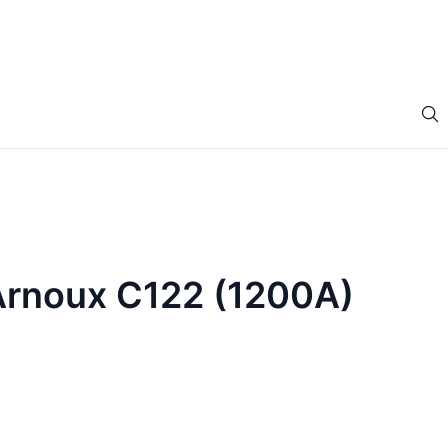
Arnoux C122 (1200A)