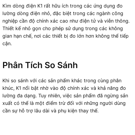
Kìm dòng điện K1 rất hữu ích trong các ứng dụng đo
lường dòng điện nhỏ, đặc biệt trong các ngành công
nghiệp cần độ chính xác cao như điện tử và viễn thông.
Thiết kế nhỏ gọn cho phép sử dụng trong các không
gian hạn chế, nơi các thiết bị đo lớn hơn không thể tiếp
cận.
Phân Tích So Sánh
Khi so sánh với các sản phẩm khác trong cùng phân
khúc, K1 nổi bật nhờ vào độ chính xác và khả năng đo
lường đa dạng. Tuy nhiên, việc sản phẩm đã ngừng sản
xuất có thể là một điểm trừ đối với những người dùng
cần sự hỗ trợ lâu dài và phụ kiện thay thế.