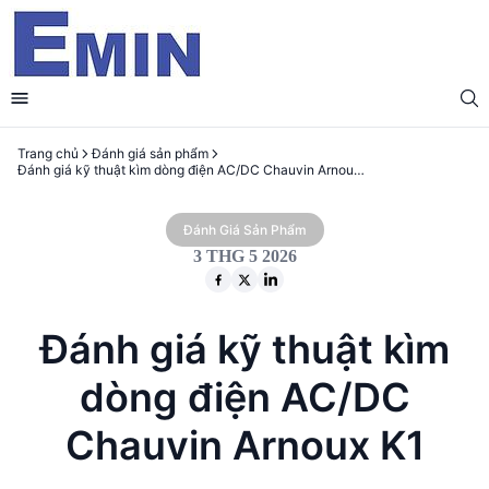
Trang chủ
Đánh giá sản phẩm
Đánh giá kỹ thuật kìm dòng điện AC/DC Chauvin Arnoux K1
Đánh Giá Sản Phẩm
3 THG 5 2026
Đánh giá kỹ thuật kìm
dòng điện AC/DC
Chauvin Arnoux K1