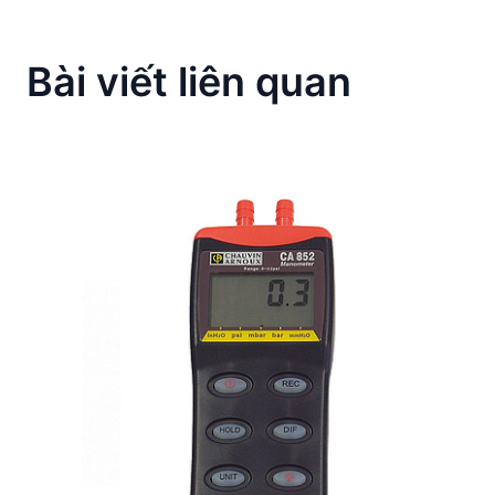
Bài viết liên quan