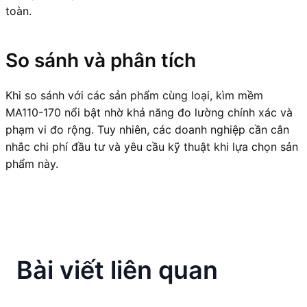
toàn.
So sánh và phân tích
Khi so sánh với các sản phẩm cùng loại, kìm mềm
MA110-170 nổi bật nhờ khả năng đo lường chính xác và
phạm vi đo rộng. Tuy nhiên, các doanh nghiệp cần cân
nhắc chi phí đầu tư và yêu cầu kỹ thuật khi lựa chọn sản
phẩm này.
Bài viết liên quan