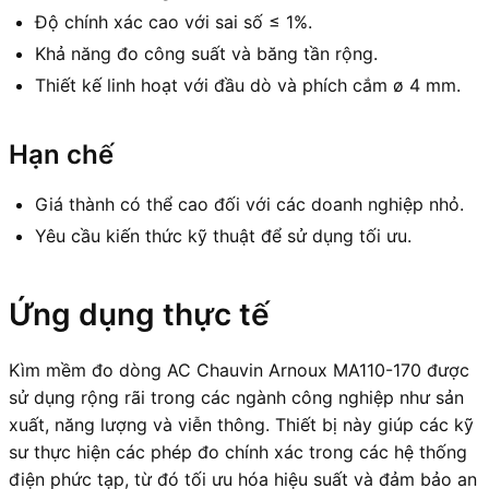
Độ chính xác cao với sai số ≤ 1%.
Khả năng đo công suất và băng tần rộng.
Thiết kế linh hoạt với đầu dò và phích cắm ø 4 mm.
Hạn chế
Giá thành có thể cao đối với các doanh nghiệp nhỏ.
Yêu cầu kiến thức kỹ thuật để sử dụng tối ưu.
Ứng dụng thực tế
Kìm mềm đo dòng AC Chauvin Arnoux MA110-170 được
sử dụng rộng rãi trong các ngành công nghiệp như sản
xuất, năng lượng và viễn thông. Thiết bị này giúp các kỹ
sư thực hiện các phép đo chính xác trong các hệ thống
điện phức tạp, từ đó tối ưu hóa hiệu suất và đảm bảo an