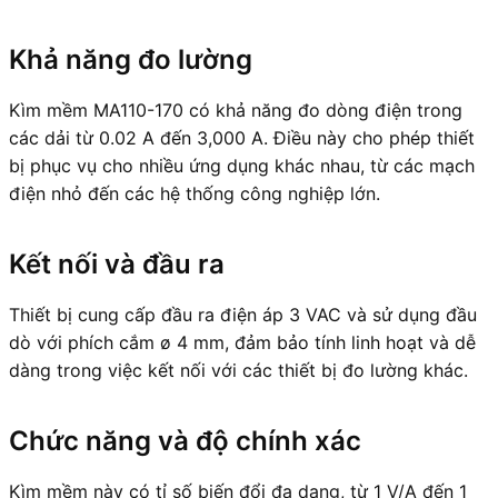
Khả năng đo lường
Kìm mềm MA110-170 có khả năng đo dòng điện trong
các dải từ 0.02 A đến 3,000 A. Điều này cho phép thiết
bị phục vụ cho nhiều ứng dụng khác nhau, từ các mạch
điện nhỏ đến các hệ thống công nghiệp lớn.
Kết nối và đầu ra
Thiết bị cung cấp đầu ra điện áp 3 VAC và sử dụng đầu
dò với phích cắm ø 4 mm, đảm bảo tính linh hoạt và dễ
dàng trong việc kết nối với các thiết bị đo lường khác.
Chức năng và độ chính xác
Kìm mềm này có tỉ số biến đổi đa dạng, từ 1 V/A đến 1