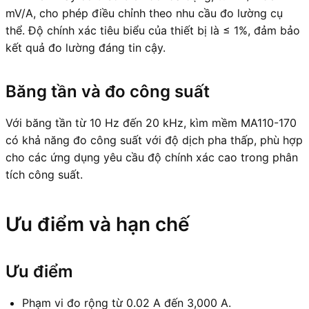
mV/A, cho phép điều chỉnh theo nhu cầu đo lường cụ
thể. Độ chính xác tiêu biểu của thiết bị là ≤ 1%, đảm bảo
kết quả đo lường đáng tin cậy.
Băng tần và đo công suất
Với băng tần từ 10 Hz đến 20 kHz, kìm mềm MA110-170
có khả năng đo công suất với độ dịch pha thấp, phù hợp
cho các ứng dụng yêu cầu độ chính xác cao trong phân
tích công suất.
Ưu điểm và hạn chế
Ưu điểm
Phạm vi đo rộng từ 0.02 A đến 3,000 A.