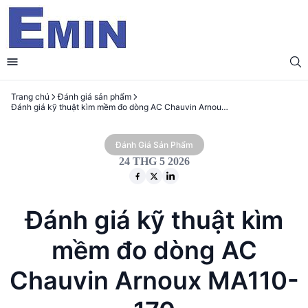
Trang chủ
Đánh giá sản phẩm
Đánh giá kỹ thuật kìm mềm đo dòng AC Chauvin Arnoux MA110-170
Đánh Giá Sản Phẩm
24 THG 5 2026
Đánh giá kỹ thuật kìm
mềm đo dòng AC
Chauvin Arnoux MA110-