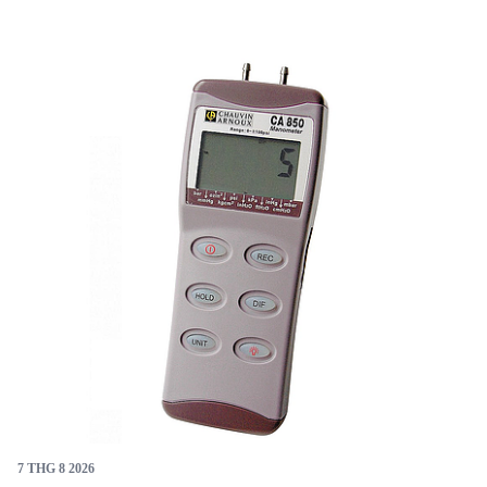
7 THG 8 2026