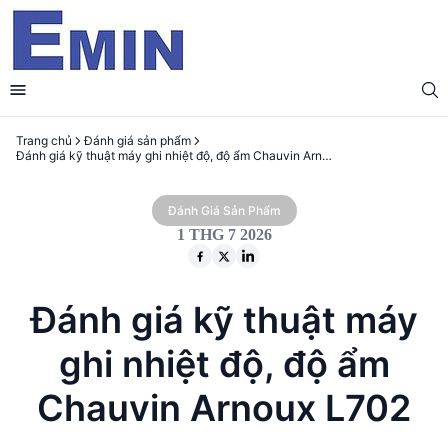
Trang chủ
Đánh giá sản phẩm
Đánh giá kỹ thuật máy ghi nhiệt độ, độ ẩm Chauvin Arnoux L702
Đánh Giá Sản Phẩm
1 THG 7 2026
Đánh giá kỹ thuật máy
ghi nhiệt độ, độ ẩm
Chauvin Arnoux L702