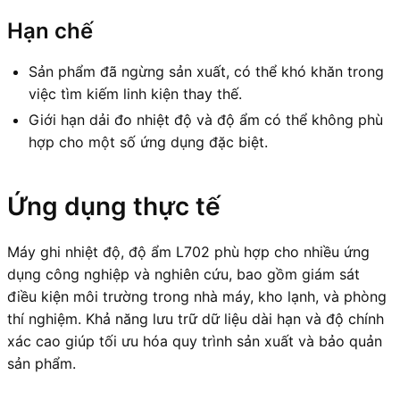
Hạn chế
Sản phẩm đã ngừng sản xuất, có thể khó khăn trong
việc tìm kiếm linh kiện thay thế.
Giới hạn dải đo nhiệt độ và độ ẩm có thể không phù
hợp cho một số ứng dụng đặc biệt.
Ứng dụng thực tế
Máy ghi nhiệt độ, độ ẩm L702 phù hợp cho nhiều ứng
dụng công nghiệp và nghiên cứu, bao gồm giám sát
điều kiện môi trường trong nhà máy, kho lạnh, và phòng
thí nghiệm. Khả năng lưu trữ dữ liệu dài hạn và độ chính
xác cao giúp tối ưu hóa quy trình sản xuất và bảo quản
sản phẩm.