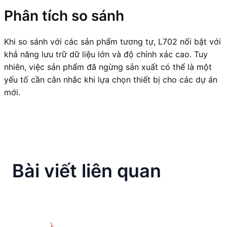
Phân tích so sánh
Khi so sánh với các sản phẩm tương tự, L702 nổi bật với
khả năng lưu trữ dữ liệu lớn và độ chính xác cao. Tuy
nhiên, việc sản phẩm đã ngừng sản xuất có thể là một
yếu tố cần cân nhắc khi lựa chọn thiết bị cho các dự án
mới.
Bài viết liên quan