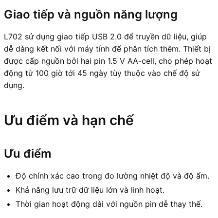
Giao tiếp và nguồn năng lượng
L702 sử dụng giao tiếp USB 2.0 để truyền dữ liệu, giúp
dễ dàng kết nối với máy tính để phân tích thêm. Thiết bị
được cấp nguồn bởi hai pin 1.5 V AA-cell, cho phép hoạt
động từ 100 giờ tới 45 ngày tùy thuộc vào chế độ sử
dụng.
Ưu điểm và hạn chế
Ưu điểm
Độ chính xác cao trong đo lường nhiệt độ và độ ẩm.
Khả năng lưu trữ dữ liệu lớn và linh hoạt.
Thời gian hoạt động dài với nguồn pin dễ thay thế.