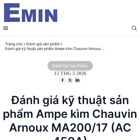
Trang chủ
Đánh giá sản phẩm
Đánh giá kỹ thuật sản phẩm Ampe kìm Chauvin Arnoux MA200/17 (AC 450A)
Đánh Giá Sản Phẩm
15 THG 5 2026
Đánh giá kỹ thuật sản
phẩm Ampe kìm Chauvin
Arnoux MA200/17 (AC