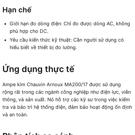
Hạn chế
Giới hạn đo dòng điện: Chỉ đo được dòng AC, không
phù hợp cho DC.
Yêu cầu kiến thức kỹ thuật: Cần người sử dụng có
hiểu biết về thiết bị đo lường.
Ứng dụng thực tế
Ampe kìm Chauvin Arnoux MA200/17 được sử dụng
rộng rãi trong các ngành công nghiệp như điện lực, viễn
thông, và sản xuất. Nó hỗ trợ các kỹ sư trong việc kiểm
tra và bảo trì hệ thống điện, đảm bảo hoạt động ổn định
và an toàn.