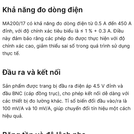
Khả năng đo dòng điện
MA200/17 có khả năng đo dòng điện từ 0.5 A đến 450 A
đỉnh, với độ chính xác tiêu biểu là ≤ 1 % + 0.3 A. Điều
này đảm bảo rằng các phép đo được thực hiện với độ
chính xác cao, giảm thiểu sai số trong quá trình sử dụng
thực tế.
Đầu ra và kết nối
Sản phẩm được trang bị đầu ra điện áp 4.5 V đỉnh và
đầu BNC (cáp đồng trục), cho phép kết nối dễ dàng với
các thiết bị đo lường khác. Tỉ số biến đổi đầu vào/ra là
100 mV/A và 10 mV/A, giúp chuyển đổi tín hiệu một cách
hiệu quả.