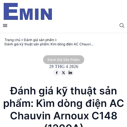
Trang chủ
Đánh giá sản phẩm
Đánh giá kỹ thuật sản phẩm: Kìm dòng điện AC Chauvin Arnoux C148 (1200A)
Đánh Giá Sản Phẩm
29 THG 4 2026
Đánh giá kỹ thuật sản
phẩm: Kìm dòng điện AC
Chauvin Arnoux C148