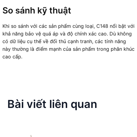
So sánh kỹ thuật
Khi so sánh với các sản phẩm cùng loại, C148 nổi bật với
khả năng bảo vệ quá áp và độ chính xác cao. Dù không
có dữ liệu cụ thể về đối thủ cạnh tranh, các tính năng
này thường là điểm mạnh của sản phẩm trong phân khúc
cao cấp.
Bài viết liên quan