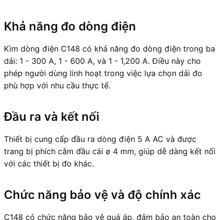
Khả năng đo dòng điện
Kìm dòng điện C148 có khả năng đo dòng điện trong ba
dải: 1 - 300 A, 1 - 600 A, và 1 - 1,200 A. Điều này cho
phép người dùng linh hoạt trong việc lựa chọn dải đo
phù hợp với nhu cầu thực tế.
Đầu ra và kết nối
Thiết bị cung cấp đầu ra dòng điện 5 A AC và được
trang bị phích cắm đầu cái ø 4 mm, giúp dễ dàng kết nối
với các thiết bị đo khác.
Chức năng bảo vệ và độ chính xác
C148 có chức năng bảo vệ quá áp, đảm bảo an toàn cho