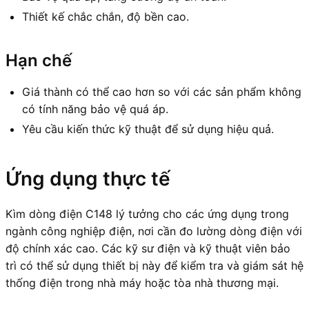
Thiết kế chắc chắn, độ bền cao.
Hạn chế
Giá thành có thể cao hơn so với các sản phẩm không
có tính năng bảo vệ quá áp.
Yêu cầu kiến thức kỹ thuật để sử dụng hiệu quả.
Ứng dụng thực tế
Kìm dòng điện C148 lý tưởng cho các ứng dụng trong
ngành công nghiệp điện, nơi cần đo lường dòng điện với
độ chính xác cao. Các kỹ sư điện và kỹ thuật viên bảo
trì có thể sử dụng thiết bị này để kiểm tra và giám sát hệ
thống điện trong nhà máy hoặc tòa nhà thương mại.