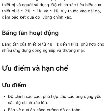
thiết bị và người sử dụng. Độ chính xác tiêu biểu của
thiết bị là ≤ 2%, ≤ 1%, và ≤ 1%, tùy thuộc vào dải đo,
đảm bảo kết quả đo lường chính xác.
Băng tần hoạt động
Băng tần của thiết bị từ 48 Hz đến 1 kHz, phù hợp cho
nhiều ứng dụng công nghiệp và thương mại.
Ưu điểm và hạn chế
Ưu điểm
Độ chính xác cao, phù hợp cho các ứng dụng yêu
cầu độ chính xác lớn.
Bảo vệ quá áp, tăng cường độ an toàn.