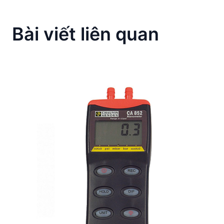
Bài viết liên quan