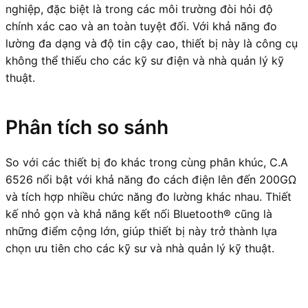
nghiệp, đặc biệt là trong các môi trường đòi hỏi độ
chính xác cao và an toàn tuyệt đối. Với khả năng đo
lường đa dạng và độ tin cậy cao, thiết bị này là công cụ
không thể thiếu cho các kỹ sư điện và nhà quản lý kỹ
thuật.
Phân tích so sánh
So với các thiết bị đo khác trong cùng phân khúc, C.A
6526 nổi bật với khả năng đo cách điện lên đến 200GΩ
và tích hợp nhiều chức năng đo lường khác nhau. Thiết
kế nhỏ gọn và khả năng kết nối Bluetooth® cũng là
những điểm cộng lớn, giúp thiết bị này trở thành lựa
chọn ưu tiên cho các kỹ sư và nhà quản lý kỹ thuật.