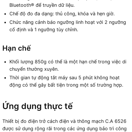
Bluetooth® để truyền dữ liệu.
Chế độ đo đa dạng: thủ công, khóa và hẹn giờ.
Chức năng cảnh báo ngưỡng linh hoạt với 2 ngưỡng
cố định và 1 ngưỡng tùy chỉnh.
Hạn chế
Khối lượng 850g có thể là một hạn chế trong việc di
chuyển thường xuyên.
Thời gian tự động tắt máy sau 5 phút không hoạt
động có thể gây bất tiện trong một số trường hợp.
Ứng dụng thực tế
Thiết bị đo điện trở cách điện và thông mạch C.A 6526
được sử dụng rộng rãi trong các ứng dụng bảo trì công