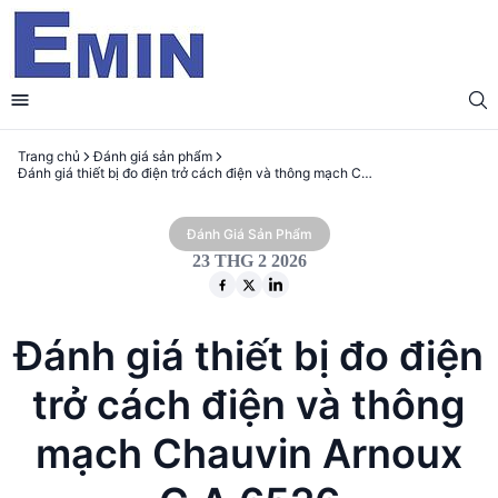
Trang chủ
Đánh giá sản phẩm
Đánh giá thiết bị đo điện trở cách điện và thông mạch Chauvin Arnoux C.A 6526
Đánh Giá Sản Phẩm
23 THG 2 2026
Đánh giá thiết bị đo điện
trở cách điện và thông
mạch Chauvin Arnoux