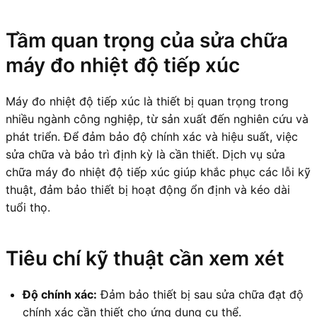
Tầm quan trọng của sửa chữa
máy đo nhiệt độ tiếp xúc
Máy đo nhiệt độ tiếp xúc là thiết bị quan trọng trong
nhiều ngành công nghiệp, từ sản xuất đến nghiên cứu và
phát triển. Để đảm bảo độ chính xác và hiệu suất, việc
sửa chữa và bảo trì định kỳ là cần thiết. Dịch vụ sửa
chữa máy đo nhiệt độ tiếp xúc giúp khắc phục các lỗi kỹ
thuật, đảm bảo thiết bị hoạt động ổn định và kéo dài
tuổi thọ.
Tiêu chí kỹ thuật cần xem xét
Độ chính xác:
Đảm bảo thiết bị sau sửa chữa đạt độ
chính xác cần thiết cho ứng dụng cụ thể.