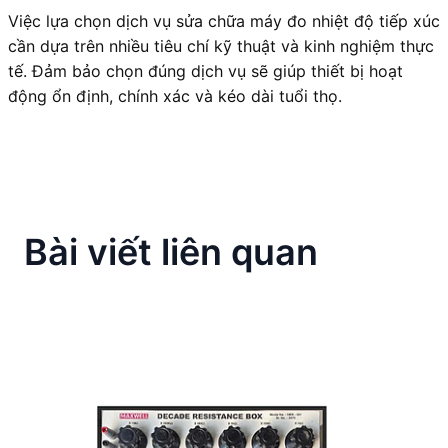
Việc lựa chọn dịch vụ sửa chữa máy đo nhiệt độ tiếp xúc
cần dựa trên nhiều tiêu chí kỹ thuật và kinh nghiệm thực
tế. Đảm bảo chọn đúng dịch vụ sẽ giúp thiết bị hoạt
động ổn định, chính xác và kéo dài tuổi thọ.
Bài viết liên quan