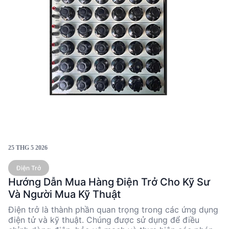
25 THG 5 2026
Điện Trở
Hướng Dẫn Mua Hàng Điện Trở Cho Kỹ Sư
Và Người Mua Kỹ Thuật
Điện trở là thành phần quan trọng trong các ứng dụng
điện tử và kỹ thuật. Chúng được sử dụng để điều