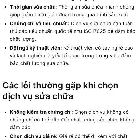
Thời gian sửa chữa:
Thời gian sửa chữa nhanh chóng
giúp giảm thiểu gián đoạn trong quá trình sản xuất.
Chứng chỉ và tiêu chuẩn:
Dịch vụ sửa chữa cần tuân
thủ các tiêu chuẩn quốc tế như ISO17025 để đảm bảo
chất lượng.
Đội ngũ kỹ thuật viên:
Kỹ thuật viên có tay nghề cao
và kinh nghiệm là yếu tố quan trọng trong việc đảm
bảo chất lượng sửa chữa.
Các lỗi thường gặp khi chọn
dịch vụ sửa chữa
Không kiểm tra chứng chỉ:
Chọn dịch vụ không có
chứng chỉ có thể dẫn đến chất lượng sửa chữa không
đảm bảo.
Chọn dịch vụ giá rẻ:
Giá rẻ có thể đi kèm với chất