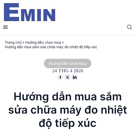
Trang chủ
Hướng dẫn chọn mua
Hướng dẫn mua sắm sửa chữa máy đo nhiệt độ tiếp xúc
Hướng Dẫn Chọn Mua
24 THG 4 2026
Hướng dẫn mua sắm
sửa chữa máy đo nhiệt
độ tiếp xúc