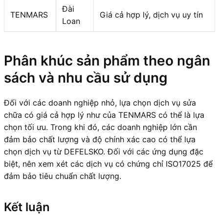
Đài
TENMARS
Giá cả hợp lý, dịch vụ uy tín
Loan
Phân khúc sản phẩm theo ngân
sách và nhu cầu sử dụng
Đối với các doanh nghiệp nhỏ, lựa chọn dịch vụ sửa
chữa có giá cả hợp lý như của TENMARS có thể là lựa
chọn tối ưu. Trong khi đó, các doanh nghiệp lớn cần
đảm bảo chất lượng và độ chính xác cao có thể lựa
chọn dịch vụ từ DEFELSKO. Đối với các ứng dụng đặc
biệt, nên xem xét các dịch vụ có chứng chỉ ISO17025 để
đảm bảo tiêu chuẩn chất lượng.
Kết luận