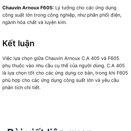
Chauvin Arnoux F605:
Lý tưởng cho các ứng dụng
công suất lớn trong công nghiệp, như phân phối điện,
ngành hóa chất và luyện kim.
Kết luận
Việc lựa chọn giữa Chauvin Arnoux C.A 405 và F605
phụ thuộc vào nhu cầu cụ thể của người dùng. C.A 405
là lựa chọn tốt cho các ứng dụng cơ bản, trong khi F605
phù hợp cho các ứng dụng công suất lớn và yêu cầu
phân tích chi tiết.