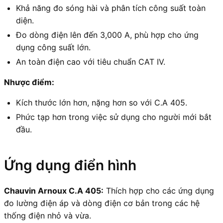
Khả năng đo sóng hài và phân tích công suất toàn
diện.
Đo dòng điện lên đến 3,000 A, phù hợp cho ứng
dụng công suất lớn.
An toàn điện cao với tiêu chuẩn CAT IV.
Nhược điểm:
Kích thước lớn hơn, nặng hơn so với C.A 405.
Phức tạp hơn trong việc sử dụng cho người mới bắt
đầu.
Ứng dụng điển hình
Chauvin Arnoux C.A 405:
Thích hợp cho các ứng dụng
đo lường điện áp và dòng điện cơ bản trong các hệ
thống điện nhỏ và vừa.