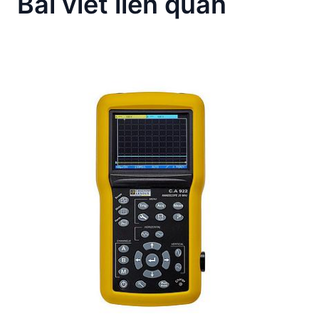
Bài viết liên quan