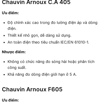
Chauvin Arnoux C.A 405
Ưu điểm:
Độ chính xác cao trong đo lường điện áp và dòng
điện.
Thiết kế nhỏ gọn, dễ dàng sử dụng.
An toàn điện theo tiêu chuẩn IEC/EN 61010-1.
Nhược điểm:
Không có chức năng đo sóng hài hoặc phân tích
công suất.
Khả năng đo dòng điện giới hạn ở 5 A.
Chauvin Arnoux F605
Ưu điểm: