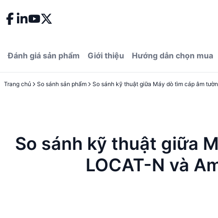
Đánh giá sản phẩm
Giới thiệu
Hướng dẫn chọn mua
Trang chủ
So sánh sản phẩm
So sánh kỹ thuật giữa 
LOCAT-N và Am