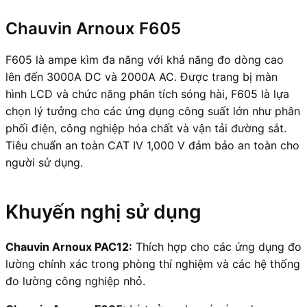
Chauvin Arnoux F605
F605 là ampe kìm đa năng với khả năng đo dòng cao
lên đến 3000A DC và 2000A AC. Được trang bị màn
hình LCD và chức năng phân tích sóng hài, F605 là lựa
chọn lý tưởng cho các ứng dụng công suất lớn như phân
phối điện, công nghiệp hóa chất và vận tải đường sắt.
Tiêu chuẩn an toàn CAT IV 1,000 V đảm bảo an toàn cho
người sử dụng.
Khuyến nghị sử dụng
Chauvin Arnoux PAC12:
Thích hợp cho các ứng dụng đo
lường chính xác trong phòng thí nghiệm và các hệ thống
đo lường công nghiệp nhỏ.