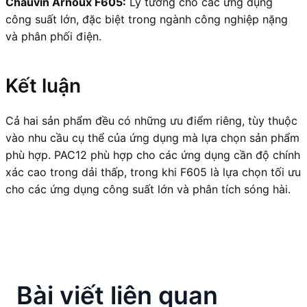
Chauvin Arnoux F605:
Lý tưởng cho các ứng dụng
công suất lớn, đặc biệt trong ngành công nghiệp nặng
và phân phối điện.
Kết luận
Cả hai sản phẩm đều có những ưu điểm riêng, tùy thuộc
vào nhu cầu cụ thể của ứng dụng mà lựa chọn sản phẩm
phù hợp. PAC12 phù hợp cho các ứng dụng cần độ chính
xác cao trong dải thấp, trong khi F605 là lựa chọn tối ưu
cho các ứng dụng công suất lớn và phân tích sóng hài.
Bài viết liên quan