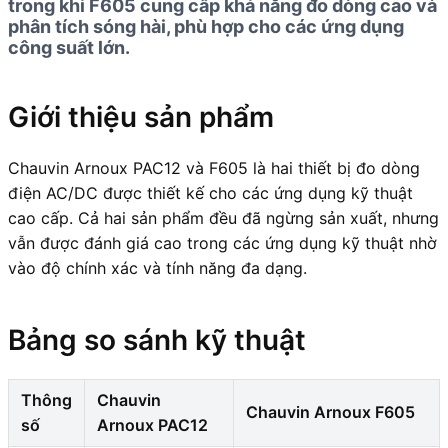
trong khi F605 cung cấp khả năng đo dòng cao và
phân tích sóng hài, phù hợp cho các ứng dụng
công suất lớn.
Giới thiệu sản phẩm
Chauvin Arnoux PAC12 và F605 là hai thiết bị đo dòng
điện AC/DC được thiết kế cho các ứng dụng kỹ thuật
cao cấp. Cả hai sản phẩm đều đã ngừng sản xuất, nhưng
vẫn được đánh giá cao trong các ứng dụng kỹ thuật nhờ
vào độ chính xác và tính năng đa dạng.
Bảng so sánh kỹ thuật
Thông
Chauvin
Chauvin Arnoux F605
số
Arnoux PAC12