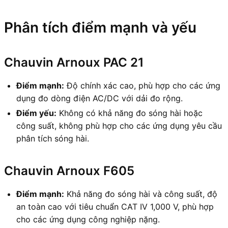
Phân tích điểm mạnh và yếu
Chauvin Arnoux PAC 21
Điểm mạnh:
Độ chính xác cao, phù hợp cho các ứng
dụng đo dòng điện AC/DC với dải đo rộng.
Điểm yếu:
Không có khả năng đo sóng hài hoặc
công suất, không phù hợp cho các ứng dụng yêu cầu
phân tích sóng hài.
Chauvin Arnoux F605
Điểm mạnh:
Khả năng đo sóng hài và công suất, độ
an toàn cao với tiêu chuẩn CAT IV 1,000 V, phù hợp
cho các ứng dụng công nghiệp nặng.