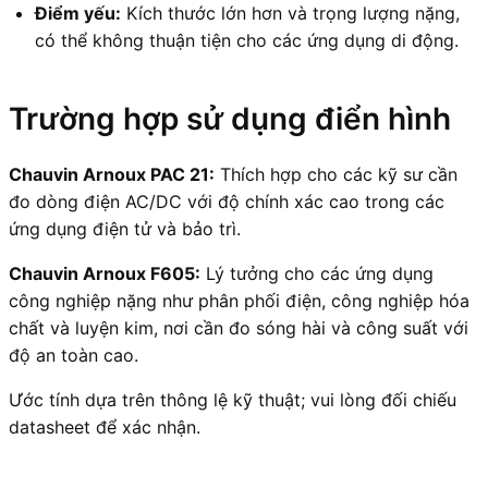
Điểm yếu:
Kích thước lớn hơn và trọng lượng nặng,
có thể không thuận tiện cho các ứng dụng di động.
Trường hợp sử dụng điển hình
Chauvin Arnoux PAC 21:
Thích hợp cho các kỹ sư cần
đo dòng điện AC/DC với độ chính xác cao trong các
ứng dụng điện tử và bảo trì.
Chauvin Arnoux F605:
Lý tưởng cho các ứng dụng
công nghiệp nặng như phân phối điện, công nghiệp hóa
chất và luyện kim, nơi cần đo sóng hài và công suất với
độ an toàn cao.
Ước tính dựa trên thông lệ kỹ thuật; vui lòng đối chiếu
datasheet để xác nhận.