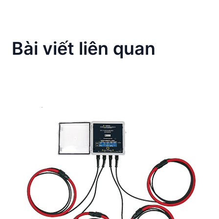
Bài viết liên quan