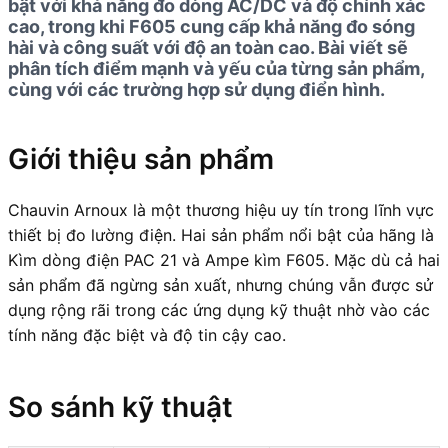
bật với khả năng đo dòng AC/DC và độ chính xác
cao, trong khi F605 cung cấp khả năng đo sóng
hài và công suất với độ an toàn cao. Bài viết sẽ
phân tích điểm mạnh và yếu của từng sản phẩm,
cùng với các trường hợp sử dụng điển hình.
Giới thiệu sản phẩm
Chauvin Arnoux là một thương hiệu uy tín trong lĩnh vực
thiết bị đo lường điện. Hai sản phẩm nổi bật của hãng là
Kìm dòng điện PAC 21 và Ampe kìm F605. Mặc dù cả hai
sản phẩm đã ngừng sản xuất, nhưng chúng vẫn được sử
dụng rộng rãi trong các ứng dụng kỹ thuật nhờ vào các
tính năng đặc biệt và độ tin cậy cao.
So sánh kỹ thuật