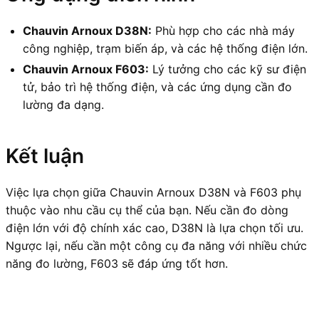
Chauvin Arnoux D38N:
Phù hợp cho các nhà máy
công nghiệp, trạm biến áp, và các hệ thống điện lớn.
Chauvin Arnoux F603:
Lý tưởng cho các kỹ sư điện
tử, bảo trì hệ thống điện, và các ứng dụng cần đo
lường đa dạng.
Kết luận
Việc lựa chọn giữa Chauvin Arnoux D38N và F603 phụ
thuộc vào nhu cầu cụ thể của bạn. Nếu cần đo dòng
điện lớn với độ chính xác cao, D38N là lựa chọn tối ưu.
Ngược lại, nếu cần một công cụ đa năng với nhiều chức
năng đo lường, F603 sẽ đáp ứng tốt hơn.