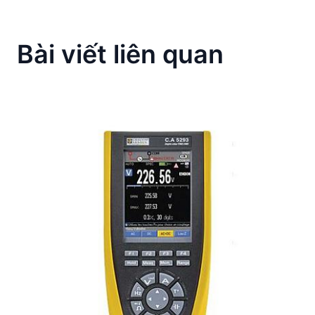
Bài viết liên quan