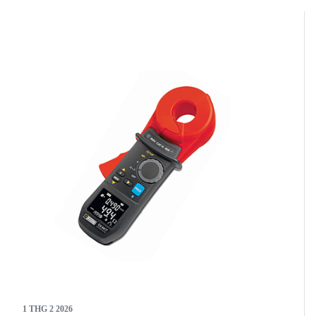
1 THG 2 2026