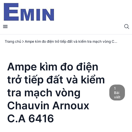
Trang chủ
Ampe kìm đo điện trở tiếp đất và kiểm tra mạch vòng Chauvin Arnoux C.A 6416
Ampe kìm đo điện
trở tiếp đất và kiểm
1
tra mạch vòng
Bài
viết
Chauvin Arnoux
C.A 6416