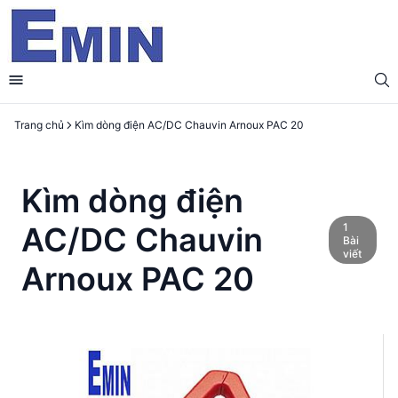
Trang chủ
Kìm dòng điện AC/DC Chauvin Arnoux PAC 20
Kìm dòng điện
1
AC/DC Chauvin
Bài
viết
Arnoux PAC 20