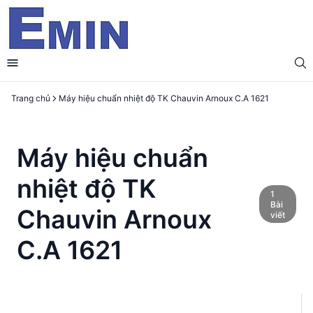
Trang chủ
Máy hiệu chuẩn nhiệt độ TK Chauvin Arnoux C.A 1621
Máy hiệu chuẩn
nhiệt độ TK
1
Bài
Chauvin Arnoux
viết
C.A 1621