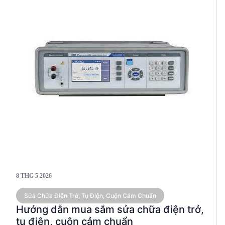
8 THG 5 2026
Sửa Chữa Điện Trở, Tụ Điện, Cuộn Cảm Chuẩn
Hướng dẫn mua sắm sửa chữa điện trở,
tụ điện, cuộn cảm chuẩn