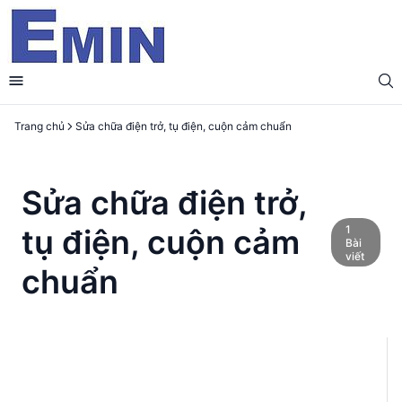
Trang chủ
Sửa chữa điện trở, tụ điện, cuộn cảm chuẩn
Sửa chữa điện trở,
1
tụ điện, cuộn cảm
Bài
viết
chuẩn