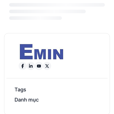
Tags
Danh mục