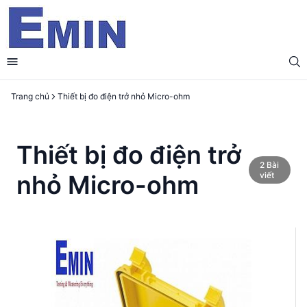
Trang chủ
Thiết bị đo điện trở nhỏ Micro-ohm
Thiết bị đo điện trở
2
Bài
nhỏ Micro-ohm
viết