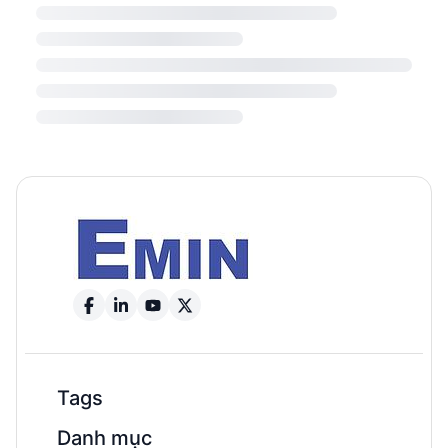
Tags
Danh mục