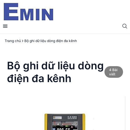
Trang chủ
Bộ ghi dữ liệu dòng điện đa kênh
Bộ ghi dữ liệu dòng
4
Bài
điện đa kênh
viết