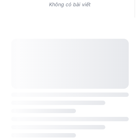
Không có bài viết